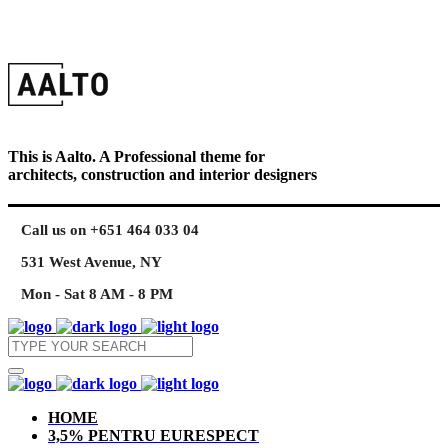
This is Aalto. A Professional theme for
architects, construction and interior designers
Call us on +651 464 033 04
531 West Avenue, NY
Mon - Sat 8 AM - 8 PM
HOME
3,5% PENTRU EURESPECT