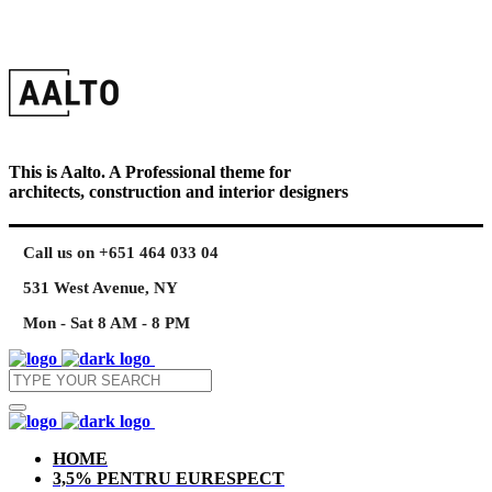
This is Aalto. A Professional theme for
architects, construction and interior designers
Call us on +651 464 033 04
531 West Avenue, NY
Mon - Sat 8 AM - 8 PM
HOME
3,5% PENTRU EURESPECT