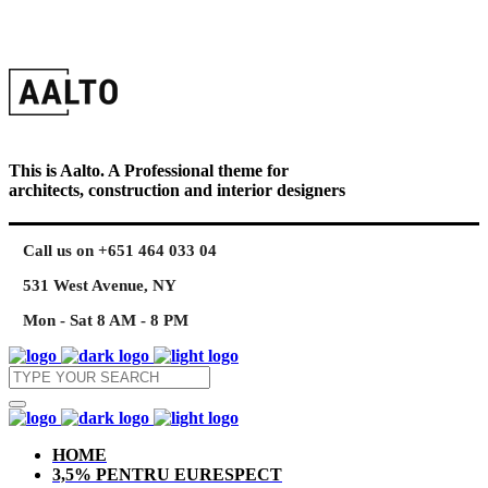
This is Aalto. A Professional theme for
architects, construction and interior designers
Call us on +651 464 033 04
531 West Avenue, NY
Mon - Sat 8 AM - 8 PM
HOME
3,5% PENTRU EURESPECT