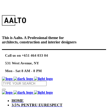
This is Aalto. A Professional theme for
architects, construction and interior designers
Call us on +651 464 033 04
531 West Avenue, NY
Mon - Sat 8 AM - 8 PM
HOME
3,5% PENTRU EURESPECT