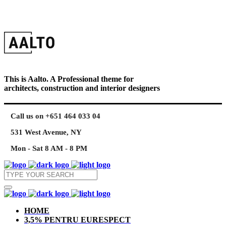
This is Aalto. A Professional theme for
architects, construction and interior designers
Call us on +651 464 033 04
531 West Avenue, NY
Mon - Sat 8 AM - 8 PM
HOME
3,5% PENTRU EURESPECT