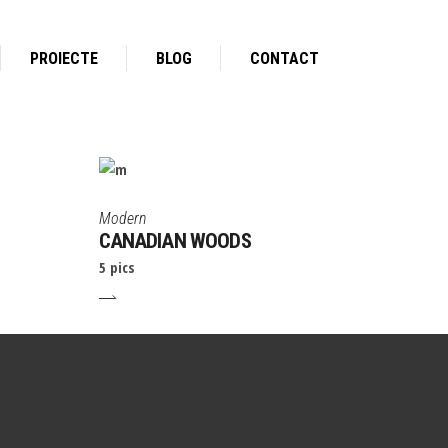
PROIECTE
BLOG
CONTACT
Modern
CANADIAN WOODS
5 pics