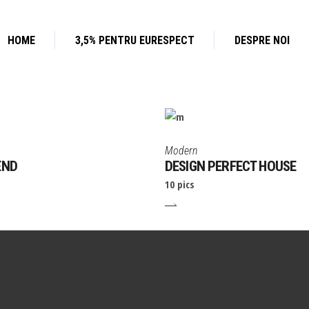
HOME
3,5% PENTRU EURESPECT
DESPRE NOI
Modern
END
DESIGN PERFECT HOUSE
10 pics