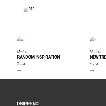
Modern
Modern
RANDOM INSPIRATION
NEW TR
7 pics
4 pics
DESPRE NOI