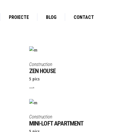
PROIECTE
BLOG
CONTACT
Construction
ZEN HOUSE
5 pics
Construction
MINI-LOFT APARTMENT
5 pics