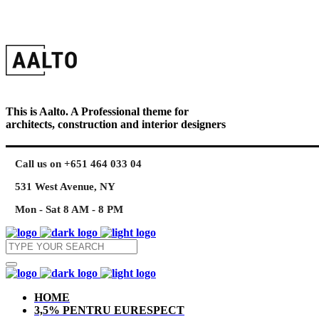
This is Aalto. A Professional theme for
architects, construction and interior designers
Call us on +651 464 033 04
531 West Avenue, NY
Mon - Sat 8 AM - 8 PM
HOME
3,5% PENTRU EURESPECT