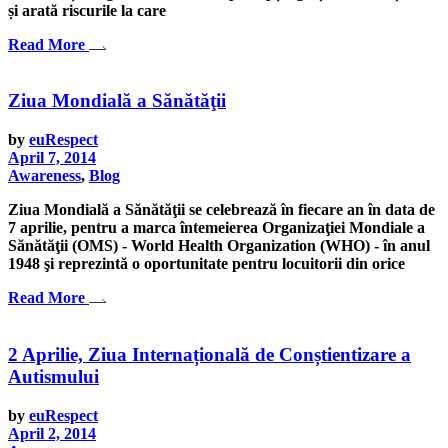
și arată riscurile la care
Read More
Ziua Mondială a Sănătăţii
by
euRespect
April 7, 2014
Awareness
,
Blog
Ziua Mondială a Sănătăţii se celebrează în fiecare an în data de
7 aprilie, pentru a marca întemeierea Organizaţiei Mondiale a
Sănătăţii (OMS) - World Health Organization (WHO) - în anul
1948 şi reprezintă o oportunitate pentru locuitorii din orice
Read More
2 Aprilie, Ziua Internațională de Conștientizare a
Autismului
by
euRespect
April 2, 2014