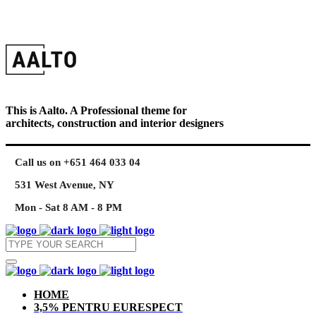
This is Aalto. A Professional theme for
architects, construction and interior designers
Call us on +651 464 033 04
531 West Avenue, NY
Mon - Sat 8 AM - 8 PM
HOME
3,5% PENTRU EURESPECT