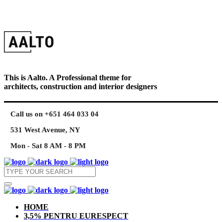
This is Aalto. A Professional theme for
architects, construction and interior designers
Call us on +651 464 033 04
531 West Avenue, NY
Mon - Sat 8 AM - 8 PM
HOME
3,5% PENTRU EURESPECT