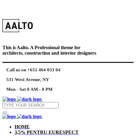
This is Aalto. A Professional theme for
architects, construction and interior designers
Call us on +651 464 033 04
531 West Avenue, NY
Mon - Sat 8 AM - 8 PM
HOME
3,5% PENTRU EURESPECT