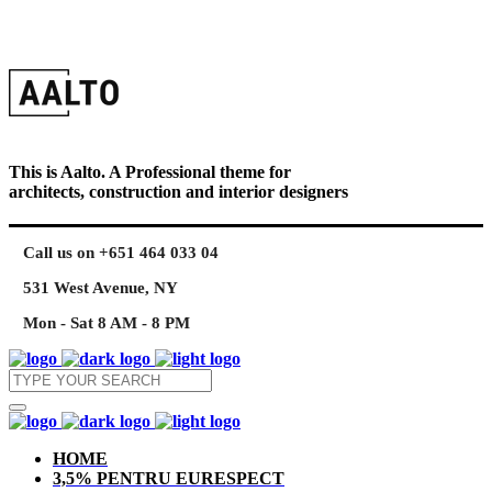
This is Aalto. A Professional theme for
architects, construction and interior designers
Call us on +651 464 033 04
531 West Avenue, NY
Mon - Sat 8 AM - 8 PM
HOME
3,5% PENTRU EURESPECT