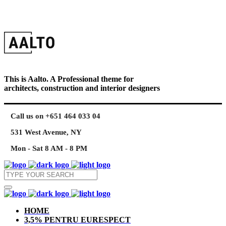
This is Aalto. A Professional theme for
architects, construction and interior designers
Call us on +651 464 033 04
531 West Avenue, NY
Mon - Sat 8 AM - 8 PM
HOME
3,5% PENTRU EURESPECT