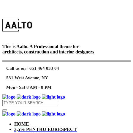
This is Aalto. A Professional theme for
architects, construction and interior designers
Call us on +651 464 033 04
531 West Avenue, NY
Mon - Sat 8 AM - 8 PM
HOME
3,5% PENTRU EURESPECT