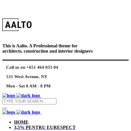
This is Aalto. A Professional theme for
architects, construction and interior designers
Call us on +651 464 033 04
531 West Avenue, NY
Mon - Sat 8 AM - 8 PM
HOME
3,5% PENTRU EURESPECT