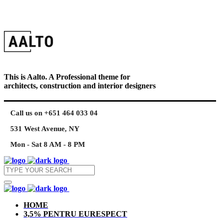
This is Aalto. A Professional theme for
architects, construction and interior designers
Call us on +651 464 033 04
531 West Avenue, NY
Mon - Sat 8 AM - 8 PM
HOME
3,5% PENTRU EURESPECT