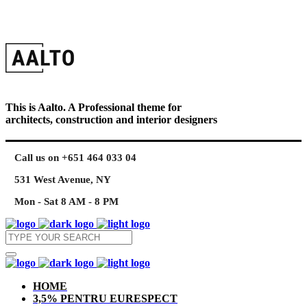
This is Aalto. A Professional theme for
architects, construction and interior designers
Call us on +651 464 033 04
531 West Avenue, NY
Mon - Sat 8 AM - 8 PM
HOME
3,5% PENTRU EURESPECT