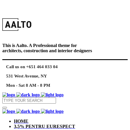
This is Aalto. A Professional theme for
architects, construction and interior designers
Call us on +651 464 033 04
531 West Avenue, NY
Mon - Sat 8 AM - 8 PM
HOME
3,5% PENTRU EURESPECT