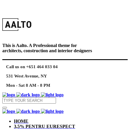
This is Aalto. A Professional theme for
architects, construction and interior designers
Call us on +651 464 033 04
531 West Avenue, NY
Mon - Sat 8 AM - 8 PM
HOME
3,5% PENTRU EURESPECT