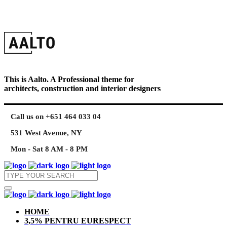
This is Aalto. A Professional theme for
architects, construction and interior designers
Call us on +651 464 033 04
531 West Avenue, NY
Mon - Sat 8 AM - 8 PM
HOME
3,5% PENTRU EURESPECT